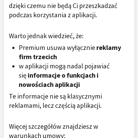
dzięki czemu nie będą Ci przeszkadzać
podczas korzystania z aplikacji.
Warto jednak wiedzieć, że:
Premium usuwa wyłącznie
reklamy
firm trzecich
w aplikacji mogą nadal pojawiać
się
informacje o funkcjach i
nowościach aplikacji
Te informacje nie są klasycznymi
reklamami, lecz częścią aplikacji.
Więcej szczegółów znajdziesz w
warunkach umowy: