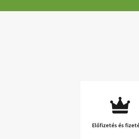
Előfizetés és fizet