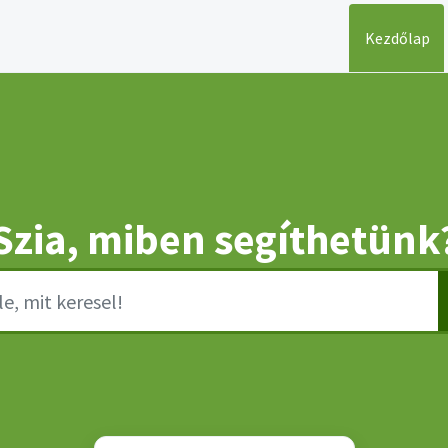
Kezdőlap
Szia, miben segíthetünk